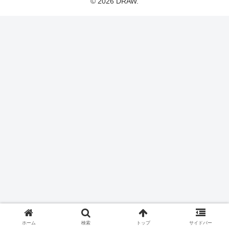
© 2026 DRAW.
ホーム
検索
トップ
サイドバー